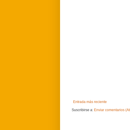
Entrada más reciente
Suscribirse a:
Enviar comentarios (A