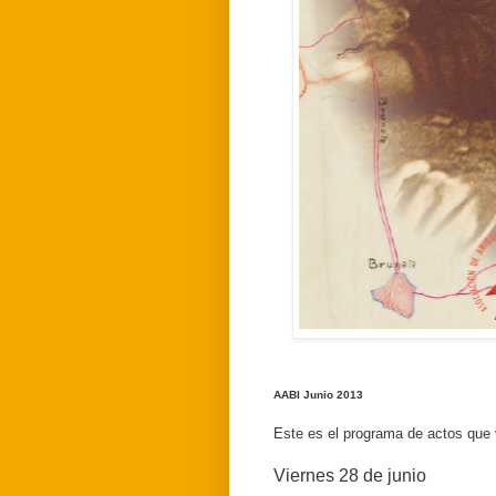
AABI Junio 2013
Este es el programa de actos que 
Viernes 28 de junio