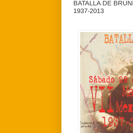
BATALLA DE BRUNET
1937-2013