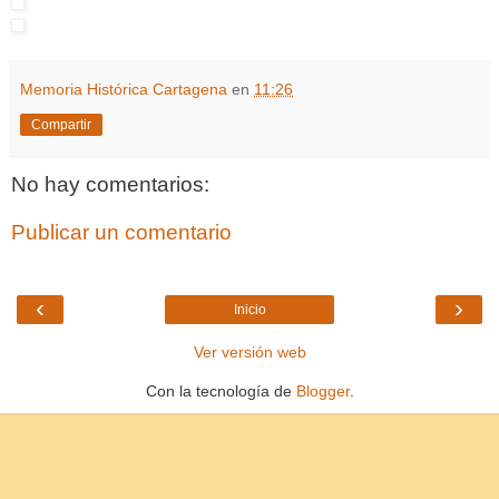
Memoria Histórica Cartagena
en
11:26
Compartir
No hay comentarios:
Publicar un comentario
‹
›
Inicio
Ver versión web
Con la tecnología de
Blogger
.