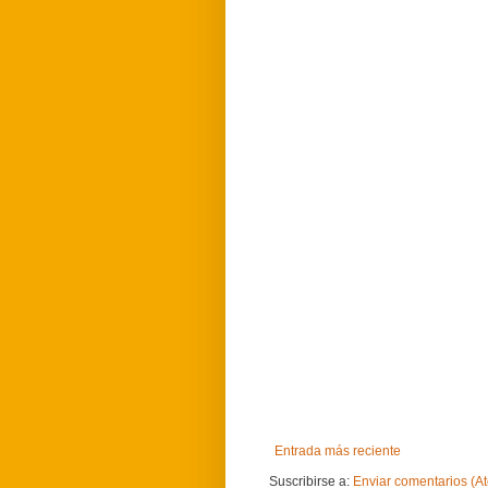
Entrada más reciente
Suscribirse a:
Enviar comentarios (A