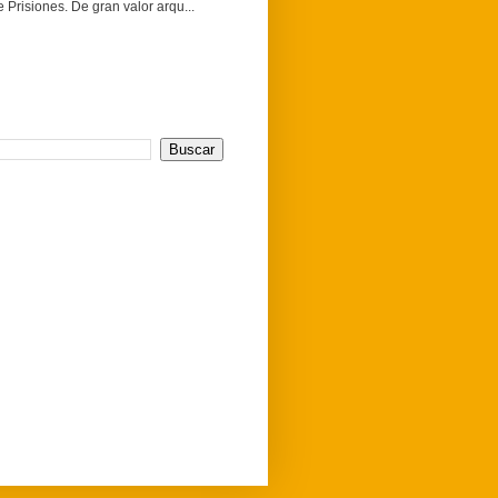
 Prisiones. De gran valor arqu...