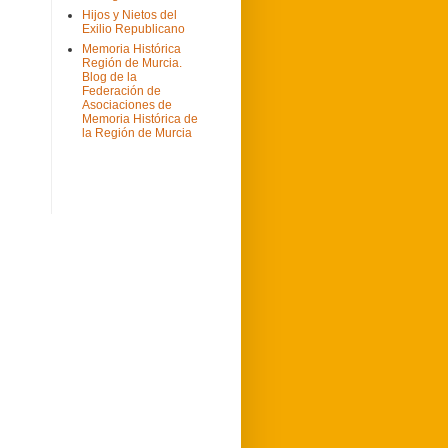
Hijos y Nietos del
Exilio Republicano
Memoria Histórica
Región de Murcia.
Blog de la
Federación de
Asociaciones de
Memoria Histórica de
la Región de Murcia