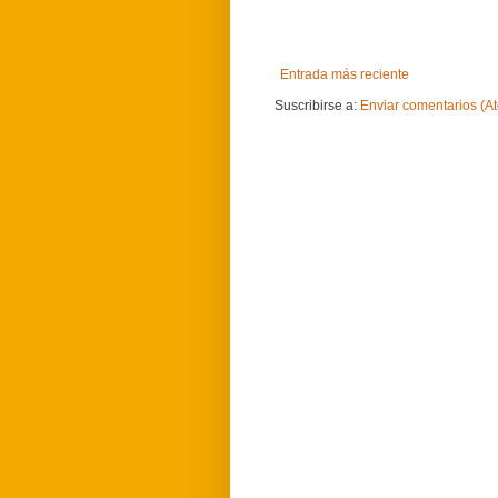
Entrada más reciente
Suscribirse a:
Enviar comentarios (A