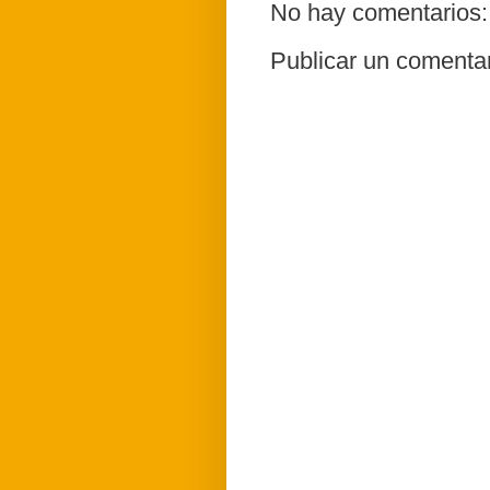
No hay comentarios:
Publicar un comenta