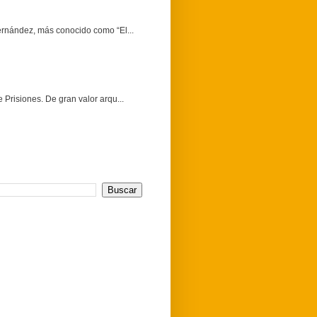
Fernández, más conocido como “El...
 Prisiones. De gran valor arqu...