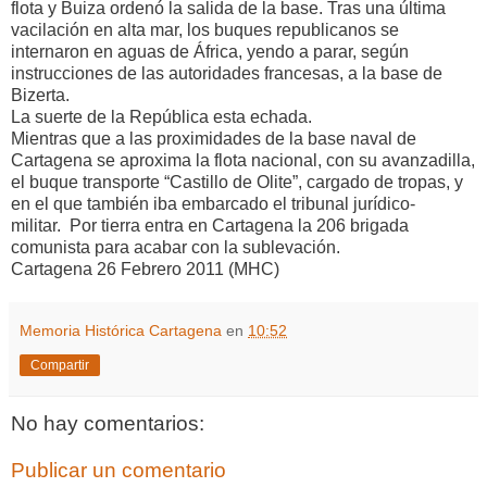
flota y Buiza ordenó la salida de la base. Tras una última
vacilación en alta mar, los buques republicanos se
internaron en aguas de África, yendo a parar, según
instrucciones de las autoridades francesas, a la base de
Bizerta.
La suerte de la República esta echada.
Mientras que a las proximidades de la base naval de
Cartagena se aproxima la flota nacional, con su avanzadilla,
el buque transporte “Castillo de Olite”, cargado de tropas, y
en el que también iba embarcado el tribunal jurídico-
militar. Por tierra entra en Cartagena la 206 brigada
comunista para acabar con la sublevación.
Cartagena 26 Febrero 2011 (MHC)
Memoria Histórica Cartagena
en
10:52
Compartir
No hay comentarios:
Publicar un comentario