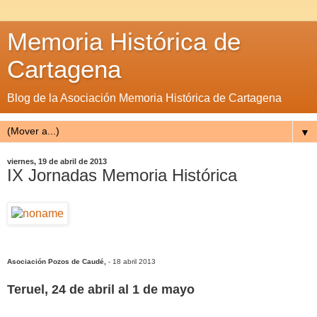
Memoria Histórica de
Cartagena
Blog de la Asociación Memoria Histórica de Cartagena
▼
viernes, 19 de abril de 2013
IX Jornadas Memoria Histórica
Asociación Pozos de Caudé,
- 18 abril 2013
Teruel, 24 de abril al 1 de mayo