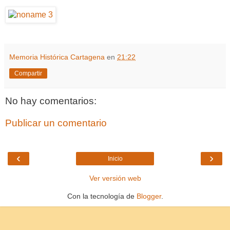
Memoria Histórica Cartagena
en
21:22
Compartir
No hay comentarios:
Publicar un comentario
‹
›
Inicio
Ver versión web
Con la tecnología de
Blogger
.